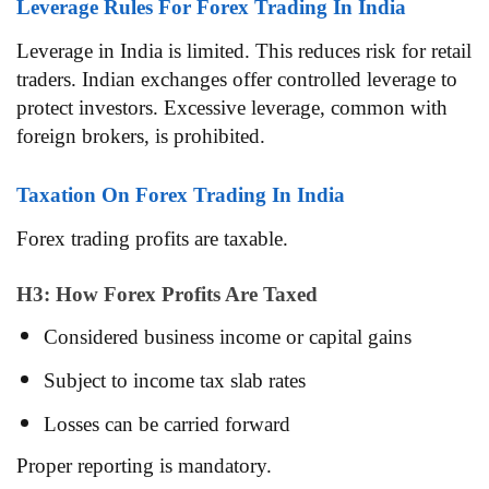
Leverage Rules For Forex Trading In India
Leverage in India is limited. This reduces risk for retail
traders. Indian exchanges offer controlled leverage to
protect investors. Excessive leverage, common with
foreign brokers, is prohibited.
Taxation On Forex Trading In India
Forex trading profits are taxable.
H3: How Forex Profits Are Taxed
Considered business income or capital gains
Subject to income tax slab rates
Losses can be carried forward
Proper reporting is mandatory.