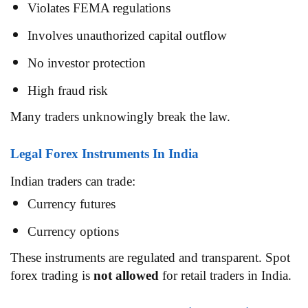
Violates FEMA regulations
Involves unauthorized capital outflow
No investor protection
High fraud risk
Many traders unknowingly break the law.
Legal Forex Instruments In India
Indian traders can trade:
Currency futures
Currency options
These instruments are regulated and transparent. Spot
forex trading is
not allowed
for retail traders in India.