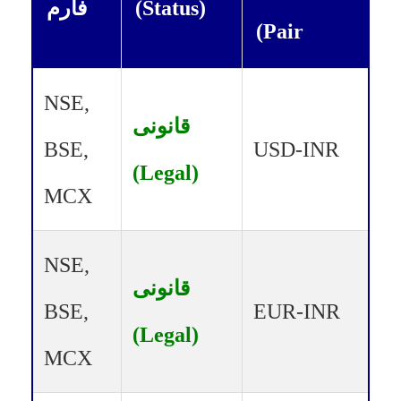
(Status)
فارم
Pair)
NSE,
قانونی
BSE,
USD-INR
(Legal)
MCX
NSE,
قانونی
BSE,
EUR-INR
(Legal)
MCX