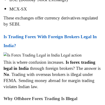
MCX-SX
These exchanges offer currency derivatives regulated
by SEBI.
Is Trading Forex With Foreign Brokers Legal In
India?
This is where confusion increases.
Is forex trading
legal in India
through foreign brokers? The answer is
No
. Trading with overseas brokers is illegal under
FEMA. Sending money abroad for margin trading
violates Indian law.
Why Offshore Forex Trading Is Illegal