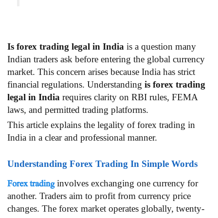
Is forex trading legal in India
is a question many
Indian traders ask before entering the global currency
market. This concern arises because India has strict
financial regulations. Understanding
is forex trading
legal in India
requires clarity on RBI rules, FEMA
laws, and permitted trading platforms.
This article explains the legality of forex trading in
India in a clear and professional manner.
Understanding Forex Trading In Simple Words
Forex trading
involves exchanging one currency for
another. Traders aim to profit from currency price
changes. The forex market operates globally, twenty-