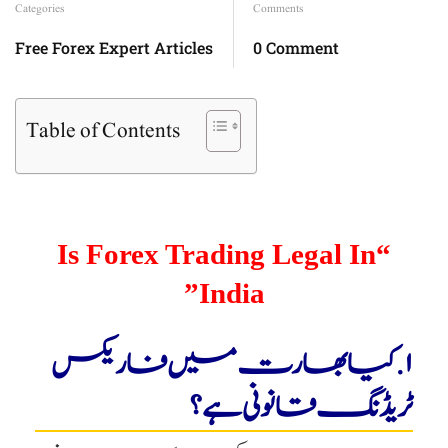
Categories
Comments
Free Forex Expert Articles
0 Comment
Table of Contents
“Is Forex Trading Legal In
India”
۱. کیا بھارت میں فاریکس
ٹریڈنگ قانونی ہے؟