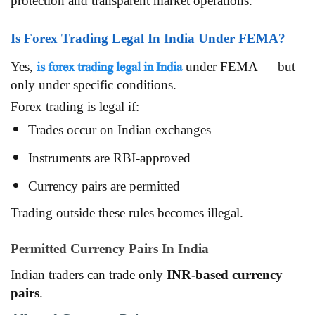
protection and transparent market operations.
Is Forex Trading Legal In India Under FEMA?
is forex trading legal in India
Yes,
under FEMA — but
only under specific conditions.
Forex trading is legal if:
Trades occur on Indian exchanges
Instruments are RBI-approved
Currency pairs are permitted
Trading outside these rules becomes illegal.
Permitted Currency Pairs In India
Indian traders can trade only
INR-based currency
pairs
.