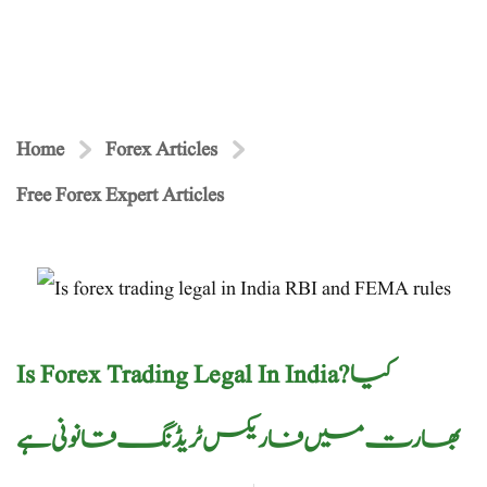
Home
Forex Articles
Free Forex Expert Articles
Is Forex Trading Legal In India?کیا
بھارت میں فاریکس ٹریڈنگ قانونی ہے