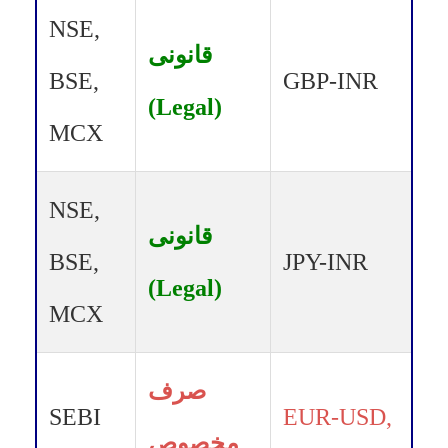
NSE,
قانونی
BSE,
GBP-INR
(Legal)
MCX
NSE,
قانونی
BSE,
JPY-INR
(Legal)
MCX
صرف
SEBI
EUR-USD,
مخصوص