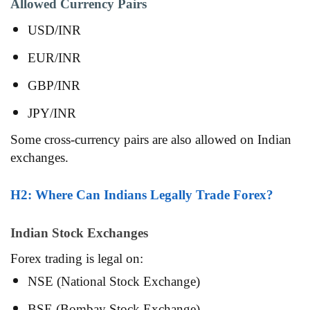
Allowed Currency Pairs
USD/INR
EUR/INR
GBP/INR
JPY/INR
Some cross-currency pairs are also allowed on Indian
exchanges.
H2: Where Can Indians Legally Trade Forex?
Indian Stock Exchanges
Forex trading is legal on:
NSE (National Stock Exchange)
BSE (Bombay Stock Exchange)