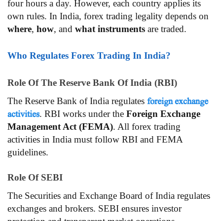
four hours a day. However, each country applies its
own rules. In India, forex trading legality depends on
where
,
how
, and
what instruments
are traded.
Who Regulates Forex Trading In India?
Role Of The Reserve Bank Of India (RBI)
foreign exchange
The Reserve Bank of India regulates
activities
. RBI works under the
Foreign Exchange
Management Act (FEMA)
. All forex trading
activities in India must follow RBI and FEMA
guidelines.
Role Of SEBI
The Securities and Exchange Board of India regulates
exchanges and brokers. SEBI ensures investor