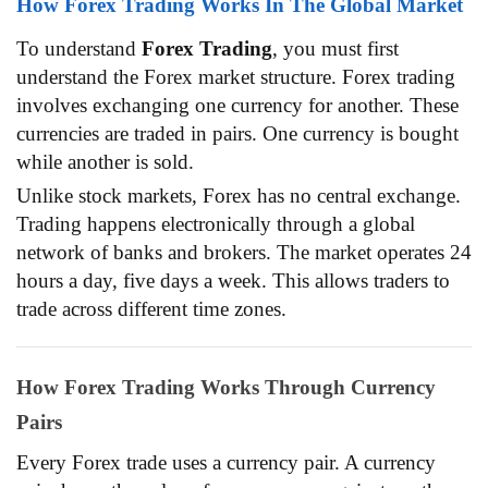
How Forex Trading Works In The Global Market
To understand
Forex Trading
, you must first
understand the Forex market structure. Forex trading
involves exchanging one currency for another. These
currencies are traded in pairs. One currency is bought
while another is sold.
Unlike stock markets, Forex has no central exchange.
Trading happens electronically through a global
network of banks and brokers. The market operates 24
hours a day, five days a week. This allows traders to
trade across different time zones.
How Forex Trading Works Through Currency
Pairs
Every Forex trade uses a currency pair. A currency