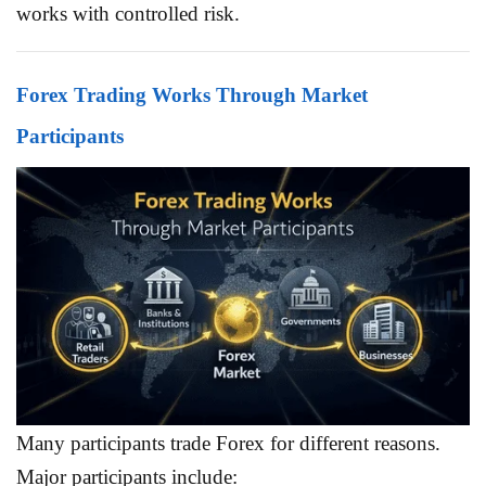
works with controlled risk.
Forex Trading Works Through Market
Participants
Many participants trade Forex for different reasons.
Major participants include: