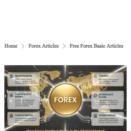
Home
Forex Articles
Free Forex Basic Articles