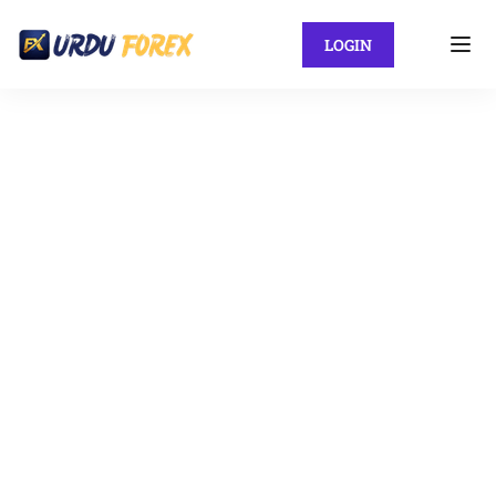
LOGIN