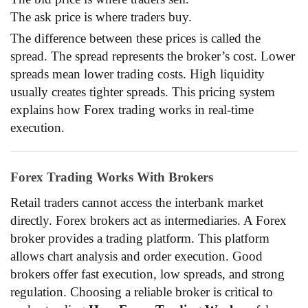
The ask price is where traders buy.
The difference between these prices is called the
spread. The spread represents the broker’s cost. Lower
spreads mean lower trading costs. High liquidity
usually creates tighter spreads. This pricing system
explains how Forex trading works in real-time
execution.
Forex Trading Works With Brokers
Retail traders cannot access the interbank market
directly. Forex brokers act as intermediaries. A Forex
broker provides a trading platform. This platform
allows chart analysis and order execution. Good
brokers offer fast execution, low spreads, and strong
regulation. Choosing a reliable broker is critical to