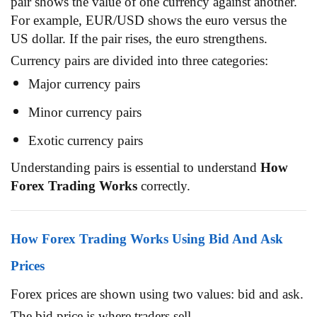
pair shows the value of one currency against another.
For example, EUR/USD shows the euro versus the
US dollar. If the pair rises, the euro strengthens.
Currency pairs are divided into three categories:
Major currency pairs
Minor currency pairs
Exotic currency pairs
Understanding pairs is essential to understand
How
Forex Trading Works
correctly.
How Forex Trading Works Using Bid And Ask
Prices
Forex prices are shown using two values: bid and ask.
The bid price is where traders sell.