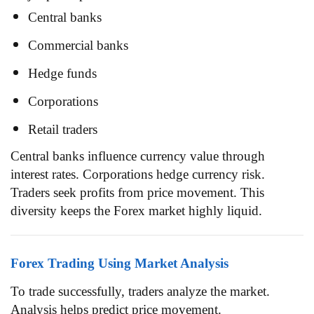
Central banks
Commercial banks
Hedge funds
Corporations
Retail traders
Central banks influence currency value through
interest rates. Corporations hedge currency risk.
Traders seek profits from price movement. This
diversity keeps the Forex market highly liquid.
Forex Trading Using Market Analysis
To trade successfully, traders analyze the market.
Analysis helps predict price movement.