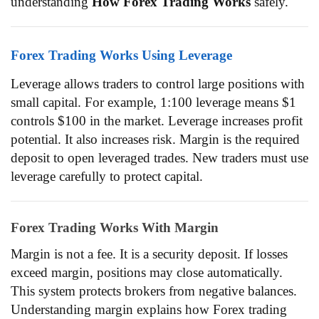
understanding
How Forex Trading Works
safely.
Forex Trading Works Using Leverage
Leverage allows traders to control large positions with
small capital. For example, 1:100 leverage means $1
controls $100 in the market. Leverage increases profit
potential. It also increases risk. Margin is the required
deposit to open leveraged trades. New traders must use
leverage carefully to protect capital.
Forex Trading Works With Margin
Margin is not a fee. It is a security deposit. If losses
exceed margin, positions may close automatically.
This system protects brokers from negative balances.
Understanding margin explains how Forex trading