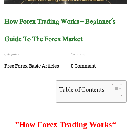
How Forex Trading Works – Beginner’s
Guide To The Forex Market
Categories
Comments
Free Forex Basic Articles
0 Comment
Table of Contents
“How Forex Trading Works”