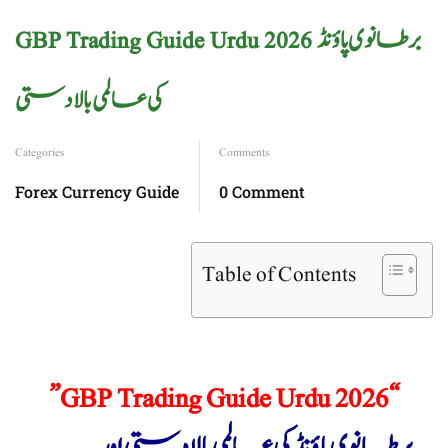
GBP Trading Guide Urdu 2026 برطانوی پاؤنڈ
کی عالمی بالادستی
Categories
Comments
Forex Currency Guide
0 Comment
Table of Contents
“GBP Trading Guide Urdu 2026”
برطانوی پاؤنڈ کی عالمی بالادستی اور