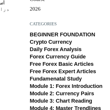
CATEGORIES
BEGINNER FOUNDATION
Crypto Currency
Daily Forex Analysis
Forex Currency Guide
Free Forex Basic Articles
Free Forex Expert Articles
Fundamenatal Study
Module 1: Forex Introduction
Module 2: Currency Pairs
Module 3: Chart Reading
Module 4: Master Trendlines