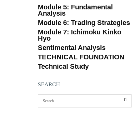
Module 5: Fundamental
Analysis
Module 6: Trading Strategies
Module 7: Ichimoku Kinko
Hyo
Sentimental Analysis
TECHNICAL FOUNDATION
Technical Study
SEARCH