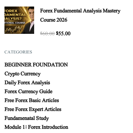
Forex Fundamental Analysis Mastery
Course 2026
$60.00
$55.00
CATEGORIES
BEGINNER FOUNDATION
Crypto Currency
Daily Forex Analysis
Forex Currency Guide
Free Forex Basic Articles
Free Forex Expert Articles
Fundamenatal Study
Module 1: Forex Introduction