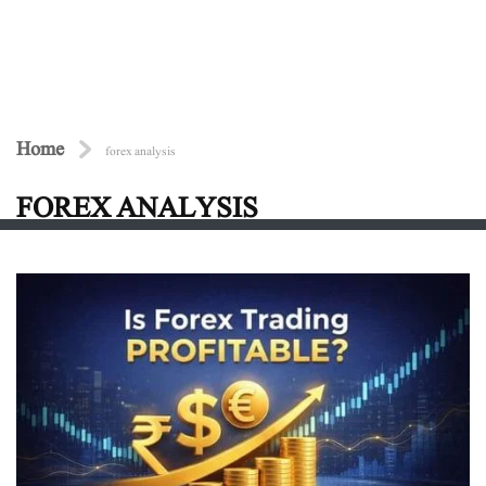
Home
forex analysis
FOREX ANALYSIS