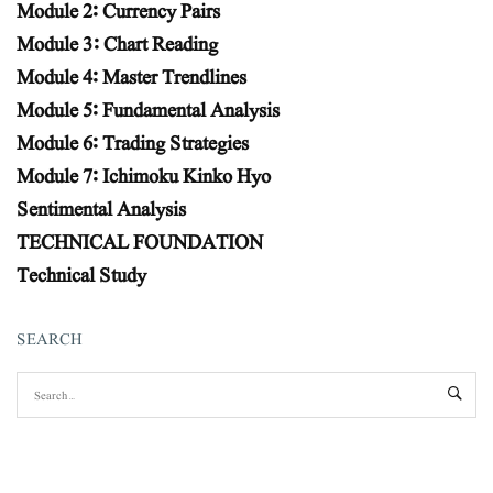
Module 2: Currency Pairs
Module 3: Chart Reading
Module 4: Master Trendlines
Module 5: Fundamental Analysis
Module 6: Trading Strategies
Module 7: Ichimoku Kinko Hyo
Sentimental Analysis
TECHNICAL FOUNDATION
Technical Study
SEARCH