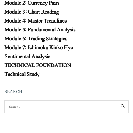
Module 2: Currency Pairs
Module 3: Chart Reading
Module 4: Master Trendlines
Module 5: Fundamental Analysis
Module 6: Trading Strategies
Module 7: Ichimoku Kinko Hyo
Sentimental Analysis
TECHNICAL FOUNDATION
Technical Study
SEARCH