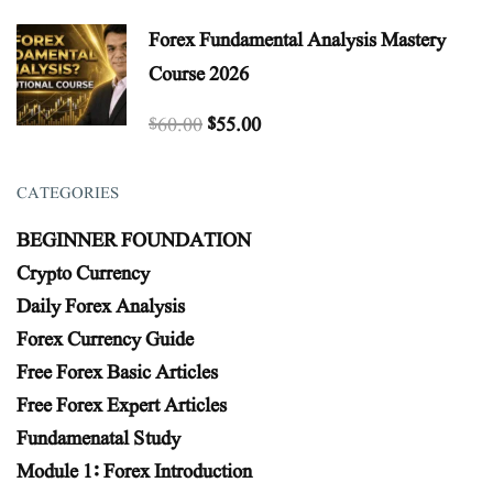
Forex Fundamental Analysis Mastery
Course 2026
$60.00
$55.00
CATEGORIES
BEGINNER FOUNDATION
Crypto Currency
Daily Forex Analysis
Forex Currency Guide
Free Forex Basic Articles
Free Forex Expert Articles
Fundamenatal Study
Module 1: Forex Introduction