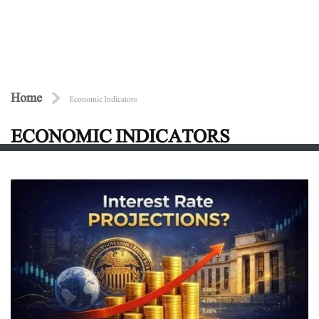
Home
Economic Indicators
ECONOMIC INDICATORS