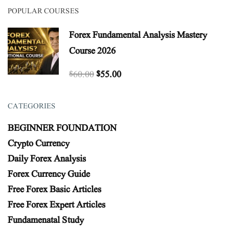
POPULAR COURSES
Forex Fundamental Analysis Mastery
Course 2026
$60.00
$55.00
CATEGORIES
BEGINNER FOUNDATION
Crypto Currency
Daily Forex Analysis
Forex Currency Guide
Free Forex Basic Articles
Free Forex Expert Articles
Fundamenatal Study