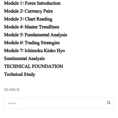
Module 1: Forex Introduction
Module 2: Currency Pairs
Module 3: Chart Reading
Module 4: Master Trendlines
Module 5: Fundamental Analysis
Module 6: Trading Strategies
Module 7: Ichimoku Kinko Hyo
Sentimental Analysis
TECHNICAL FOUNDATION
Technical Study
SEARCH