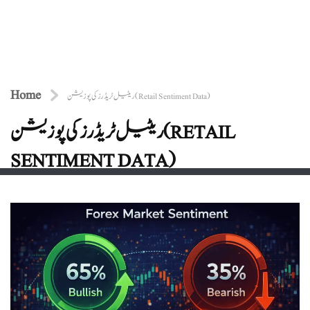
Home
ریٹیل ٹریڈرز کی پوزیشن (Retail Sentiment Data)
ریٹیل ٹریڈرز کی پوزیشن (RETAIL
SENTIMENT DATA)