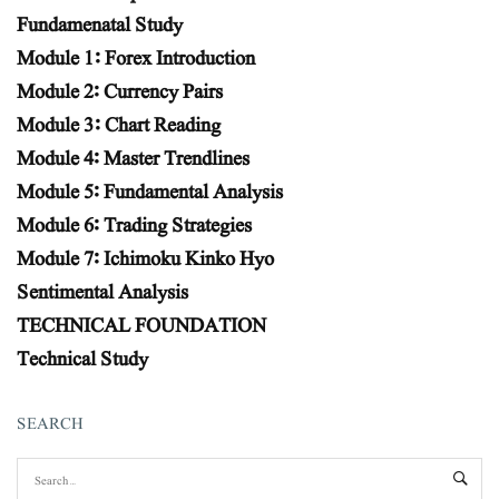
Fundamenatal Study
Module 1: Forex Introduction
Module 2: Currency Pairs
Module 3: Chart Reading
Module 4: Master Trendlines
Module 5: Fundamental Analysis
Module 6: Trading Strategies
Module 7: Ichimoku Kinko Hyo
Sentimental Analysis
TECHNICAL FOUNDATION
Technical Study
SEARCH